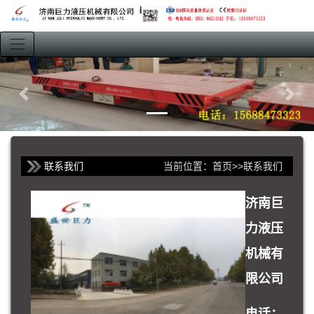
联系我们
当前位置：
首页
>>
联系我们
济南巨
力液压
机械有
限公司
电话：