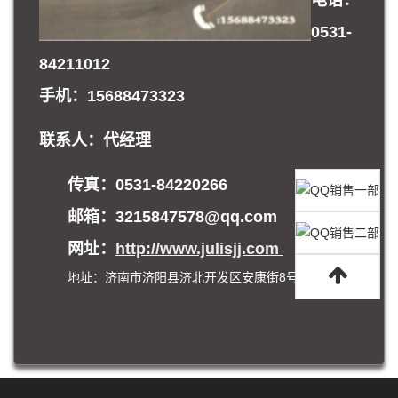
0531-
84211012
手机：15688473323
联系人：代经理
传真：0531-84220266
邮箱：
3215847578@qq.com
网址：
http://www.julisjj.com
地址：济南市济阳县济北开发区安康街8号