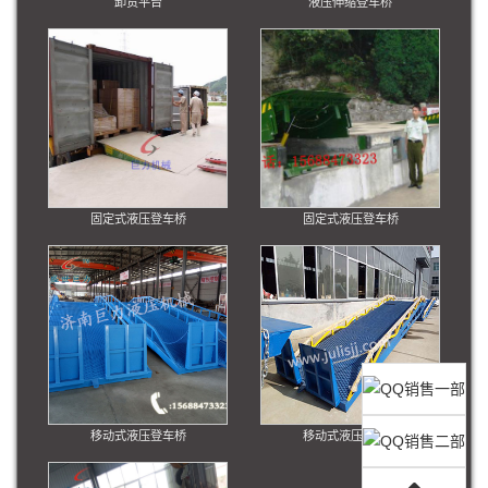
卸货平台
液压伸缩登车桥
固定式液压登车桥
固定式液压登车桥
移动式液压登车桥
移动式液压登车桥