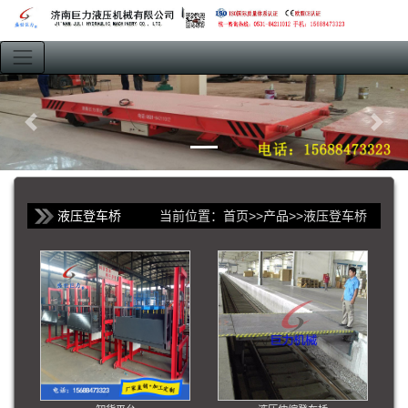
液压登车桥
当前位置：
首页
>>
产品
>>
液压登车桥