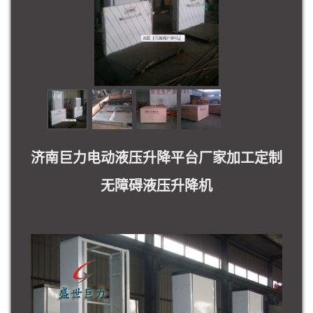
济南巨力电动液压升降平台厂家加工定制
无障碍液压升降机