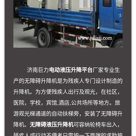
济南巨力
电动液压升降平台
厂家专业生
产的无障碍升降机是为残疾人专门设计制造的
升降机。为方便残疾人出行及观光，在社区，
医院，学校，宾馆,酒店,公共场所等地方。旅
游观光梯通道的自动扶梯旁，安装了无障碍升
降机。
无障碍液压升降机
可容纳轮椅车出入，
残疾人或行动不便者只需按一下两端的求助按