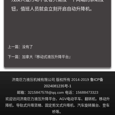
钮，值班人员就会立刻开启自动升降机。
上一篇：没有了
下一篇：
加拿大『移动式液压升降平台』
济南巨力液压机械有限公司 版权所有 2014-2019
鲁ICP备
2024081235号-1
邮箱：3215847578@qq.com 电话：15688473323
欢迎访问济南巨力液压升降平台、AGV电动平车、翻转机、移动升
降机、导轨式升降货梯、固定剪叉式升降机、汽车旋转展台、登车
桥等。