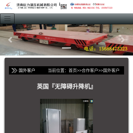
国外客户
当前位置：
首页
>>
合作客户
>>
国外客户
英国『无障碍升降机』