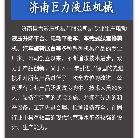
济南巨力液压机械有限公司是专业生产
电动
液压升降平台
、
电动平板车
、
车载式绿篱修剪
机
、
汽车旋转展台
等多种系列机械产品的专业
厂家。公司创立以来，不断追求技术进步，致
力于产品创新，又于2005年引进了德国的先进
技术对所有产品进行了一次全方位的改进。公
司现有专业产品研发改良的中、技术人员20多
人，装备有完善的试验设施，并拥有先进的和
产设备，工艺先进合理、检测设备齐全，在同
行业中具有较高的现代化管理水平各较强的设
计、生产能力。