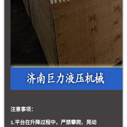
注意事项：
1.平台在升降过程中，严禁攀爬、晃动