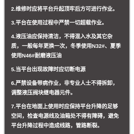
2.维修时应将平台升起顶牢后方可进行作业。
3.平台在使用过程中严禁一切超载作业。
4.液压油应保持清洁，不得混入水及其它杂
质，一般每年更换一次，冬季使用N32#、夏季
使用N46#耐磨液压油
5.当平台出现故障时应切断电源
6.严禁设备带病作业，非专业人士不得拆卸，
调整液压阀块继电器元件。
7.平台在地面上使用时应保持平台升降的足够
空间，检查电源线及油箱处不得有障碍，避免
平台升降过程中造成线路，管路断裂。