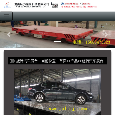
旋转汽车展台
当前位置：
首页
>>
产品
>>
旋转汽车展台