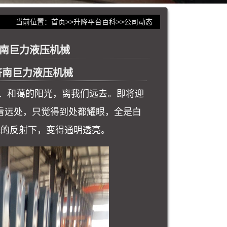
当前位置：
首页
>>
升降平台百科
>>
公司动态
济南巨力液压机械
济南巨力液压机械
暖、和蔼的阳光，离我们远去。即将迎
看远处，只觉得到处都耀眼，全是白
光的反射下，变得通明透亮。