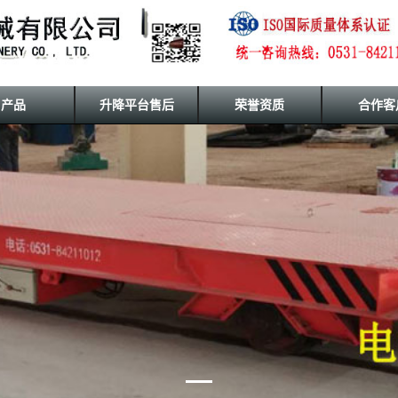
产品
升降平台售后
荣誉资质
合作客