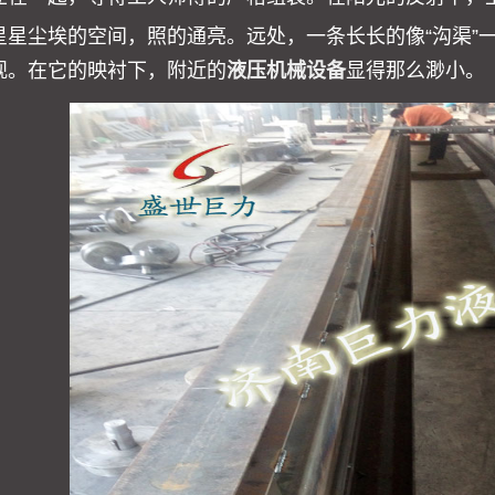
星星尘埃的空间，照的通亮。远
处，一条长长的像“沟渠”
观。在它的映衬下，附近的
液压机械设备
显得那么渺小。