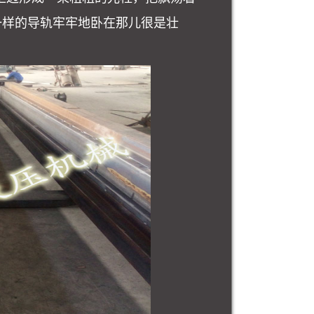
一样的导轨牢牢地卧在那儿很是壮