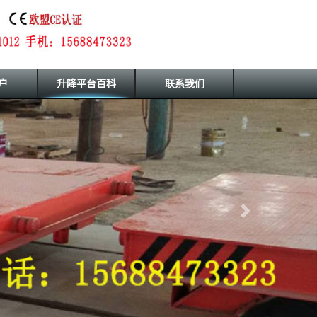
户
升降平台百科
联系我们