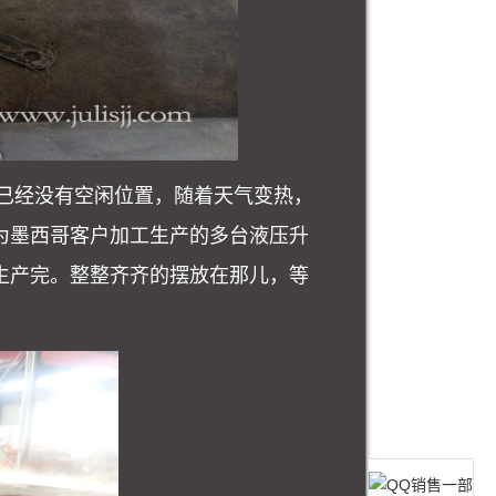
已经没有空闲位置，随着天气变热，
为墨西哥客户加工生产的多台液压升
生产完。整整齐齐的摆放在那儿，等