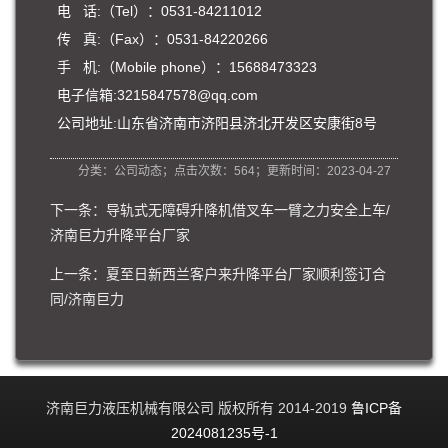
电 话:（Tel）：0531-84211012
传 真:（Fax）：0531-84220266
手 机:（Mobile phone）：15688473323
电子信箱:3215847578@qq.com
公司地址:山东省济南市济阳县济北开发区安康街8号
分类：公司动态；点击次数：564；更新时间：2023-04-27
下一条：
导轨式无障碍升降机借叉车一臂之力安全上车/
济南巨力升降平台厂家
上一条：
夏至日新西兰客户来升降平台厂家顺利签订合
同/济南巨力
济南巨力液压机械有限公司 版权所有 2014-2019
鲁ICP备
2024081235号-1