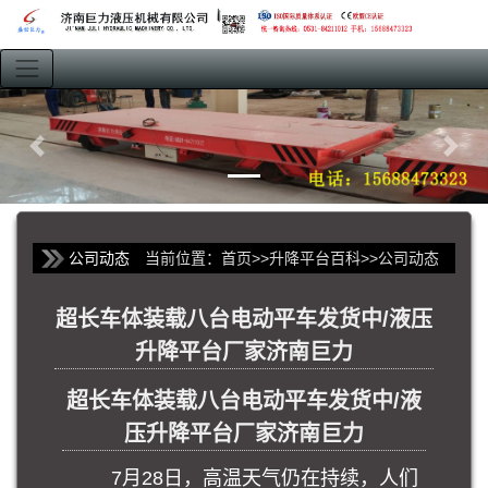
公司动态
当前位置：
首页
>>
升降平台百科
>>
公司动态
超长车体装载八台电动平车发货中/液压
升降平台厂家济南巨力
超长车体装载八台电动平车发货中/液
压升降平台厂家济南巨力
7月28日，高温天气
仍在持续
，人们