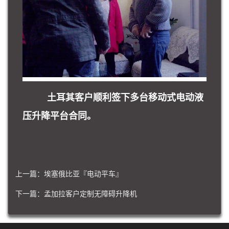
土耳其客户顺利签下多台移动式电动液
压升降平台合同。
上一篇：
埃塞俄比亚『电动平车』
下一篇：
孟加拉客户定制无障碍升降机