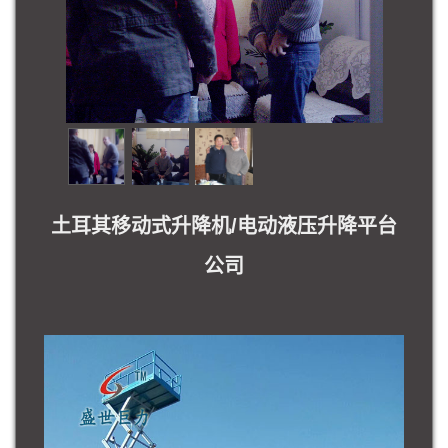
土耳其移动式升降机/电动液压升降平台
公司