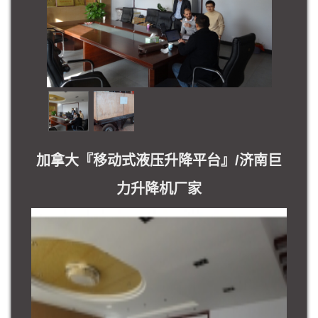
加拿大『移动式液压升降平台』/济南巨
力升降机厂家