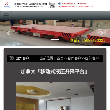
国外客户
当前位置：
首页
>>
合作客户
>>
国外客户
加拿大『移动式液压升降平台』