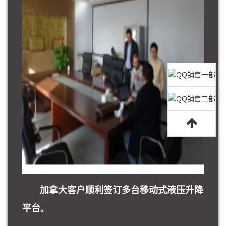
加拿大客户顺利签订多台移动式液压升降
平台
。